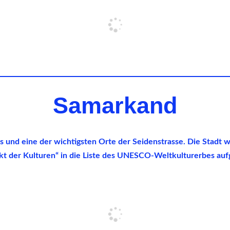
Samarkand
 und eine der wichtigsten Orte der Seidenstrasse. Die Stadt 
kt der Kulturen“ in die Liste des UNESCO-Weltkulturerbes a