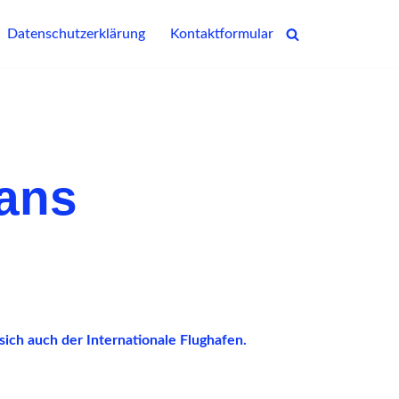
Datenschutzerklärung
Kontaktformular
ans
sich auch der Internationale Flughafen.