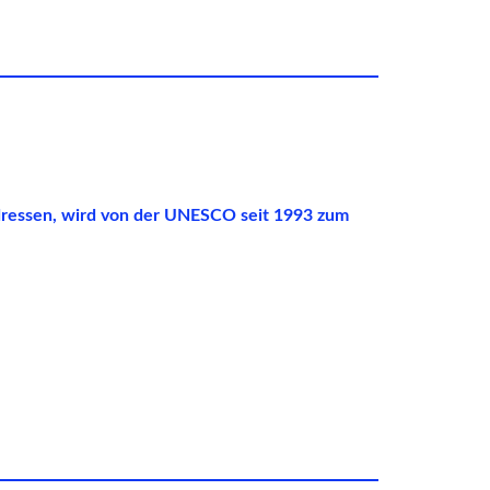
dressen, wird von der UNESCO seit 1993 zum