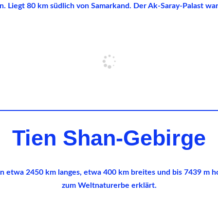
. Liegt 80 km südlich von Samarkand. Der Ak-Saray-Palast wa
Tien Shan-Gebirge
 ein etwa 2450 km langes, etwa 400 km breites und bis 7439 m
zum Weltnaturerbe erklärt.