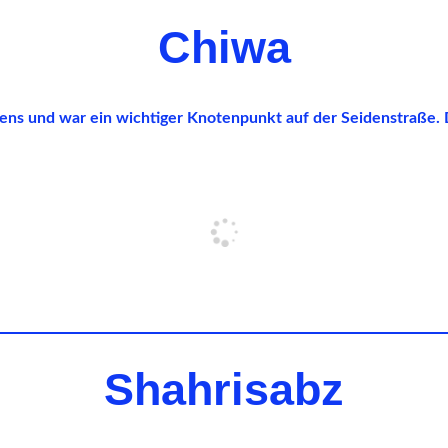
Chiwa
siens und war ein wichtiger Knotenpunkt auf der Seidenstraße.
Shahrisabz