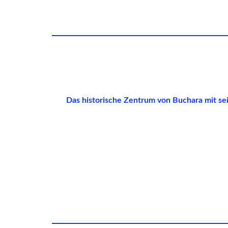
Das historische Zentrum von Buchara mit s