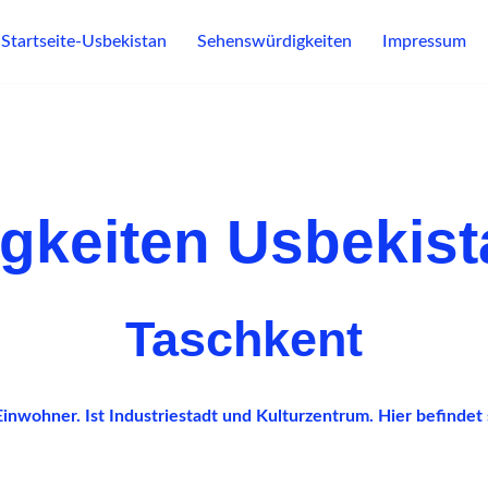
Startseite-Usbekistan
Sehenswürdigkeiten
Impressum
gkeiten Usbekist
Taschkent
inwohner. Ist Industriestadt und Kulturzentrum. Hier befindet 