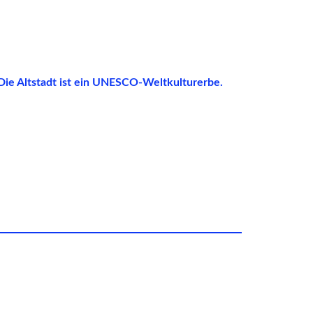
 Die Altstadt ist ein UNESCO-Weltkulturerbe.