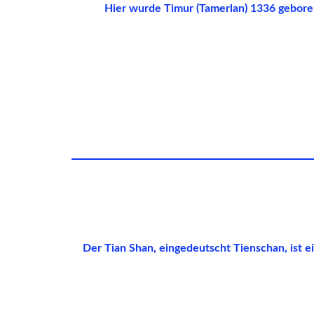
Hier wurde Timur (Tamerlan) 1336 geboren
Der Tian Shan, eingedeutscht Tienschan, ist