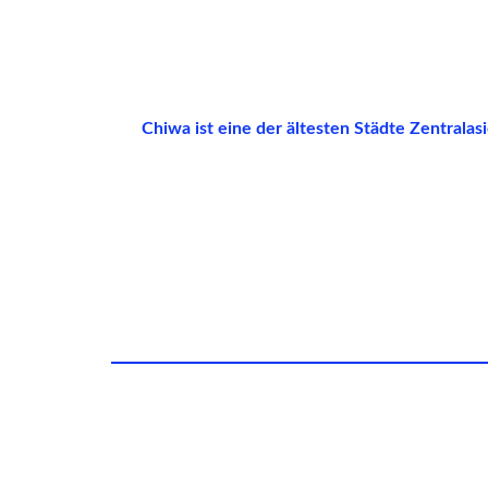
Chiwa ist eine der ältesten Städte Zentrala