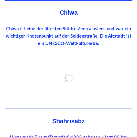
Chiwa
Chiwa ist eine der ältesten Städte Zentralasiens und war ein
wichtiger Knotenpunkt auf der Seidenstraße. Die Altstadt ist
ein UNESCO-Weltkulturerbe.
Shahrisabz