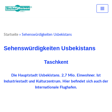
Zum
Inhalt
springen
Startseite
»
Sehenswürdigkeiten Usbekistans
Sehenswürdigkeiten Usbekistans
Taschkent
Die Hauptstadt Usbekistans. 2,7 Mio. Einwohner. Ist
Industriestadt und Kulturzentrum. Hier befindet sich auch der
Internationale Flughafen.