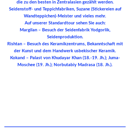
die zu den besten in Zentralasien gezählt werden.
Seidenstoff- und Teppichfabriken, Suzane (Stickereien auf
Wandteppichen)-Meister und vieles mehr.
Auf unserer Standardtour sehen Sie auch:
Margilan – Besuch der Seidenfabrik Yodgorlik,
Seidenproduktion.
Rishtan – Besuch des Keramikzentrums, Bekanntschaft mit
der Kunst und dem Handwerk usbekischer Keramik.
Kokand – Palast von Khudayar Khan (18.-19. Jh.); Juma-
Moschee (19. Jh.); Norbutabiy Madrasa (18. Jh.).