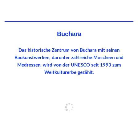
Buchara
Das historische Zentrum von Buchara mit seinen
Baukunstwerken, darunter zahlreiche Moscheen und
Medressen, wird von der UNESCO seit 1993 zum
Weltkulturerbe gezählt.