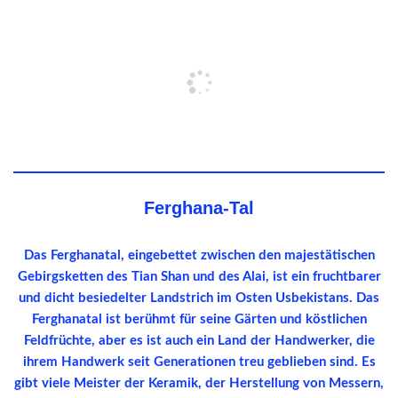
Ferghana-Tal
Das Ferghanatal, eingebettet zwischen den majestätischen
Gebirgsketten des Tian Shan und des Alai, ist ein fruchtbarer
und dicht besiedelter Landstrich im Osten Usbekistans. Das
Ferghanatal ist berühmt für seine Gärten und köstlichen
Feldfrüchte, aber es ist auch ein Land der Handwerker, die
ihrem Handwerk seit Generationen treu geblieben sind. Es
gibt viele Meister der Keramik, der Herstellung von Messern,