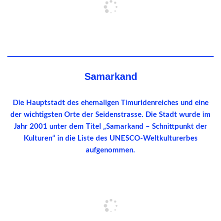
Samarkand
Die Hauptstadt des ehemaligen Timuridenreiches und eine
der wichtigsten Orte der Seidenstrasse. Die Stadt wurde im
Jahr 2001 unter dem Titel „Samarkand – Schnittpunkt der
Kulturen“ in die Liste des UNESCO-Weltkulturerbes
aufgenommen.